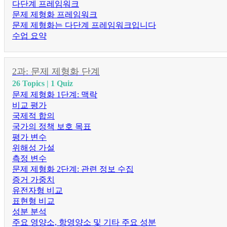
다단계 프레임워크
문제 제형화 프레임워크
문제 제형화는 다단계 프레임워크입니다
수업 요약
2과: 문제 제형화 단계
26 Topics
|
1 Quiz
문제 제형화 1단계: 맥락
비교 평가
국제적 합의
국가의 정책 보호 목표
평가 변수
위해성 가설
측정 변수
문제 제형화 2단계: 관련 정보 수집
증거 가중치
유전자형 비교
표현형 비교
성분 분석
주요 영양소, 항영양소 및 기타 주요 성분