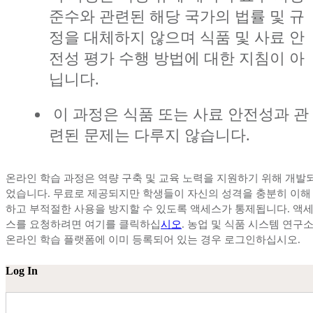
준수와 관련된 해당 국가의 법률 및 규
정을 대체하지 않으며 식품 및 사료 안
전성 평가 수행 방법에 대한 지침이 아
닙니다.
이 과정은 식품 또는 사료 안전성과 관
련된 문제는 다루지 않습니다.
온라인 학습 과정은 역량 구축 및 교육 노력을 지원하기 위해 개발
었습니다. 무료로 제공되지만 학생들이 자신의 성격을 충분히 이해
하고 부적절한 사용을 방지할 수 있도록 액세스가 통제됩니다. 액
스를 요청하려면 여기를 클릭하십
시오
. 농업 및 식품 시스템 연구
온라인 학습 플랫폼에 이미 등록되어 있는 경우 로그인하십시오.
Log In