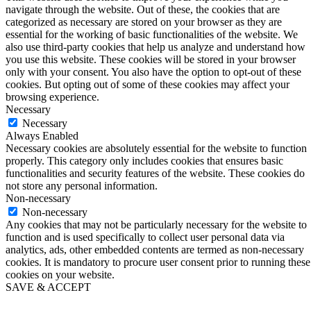
navigate through the website. Out of these, the cookies that are
categorized as necessary are stored on your browser as they are
essential for the working of basic functionalities of the website. We
also use third-party cookies that help us analyze and understand how
you use this website. These cookies will be stored in your browser
only with your consent. You also have the option to opt-out of these
cookies. But opting out of some of these cookies may affect your
browsing experience.
Necessary
Necessary
Always Enabled
Necessary cookies are absolutely essential for the website to function
properly. This category only includes cookies that ensures basic
functionalities and security features of the website. These cookies do
not store any personal information.
Non-necessary
Non-necessary
Any cookies that may not be particularly necessary for the website to
function and is used specifically to collect user personal data via
analytics, ads, other embedded contents are termed as non-necessary
cookies. It is mandatory to procure user consent prior to running these
cookies on your website.
SAVE & ACCEPT