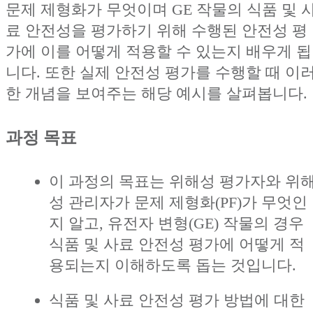
문제 제형화가 무엇이며 GE 작물의 식품 및 
료 안전성을 평가하기 위해 수행된 안전성 평
가에 이를 어떻게 적용할 수 있는지 배우게 됩
니다. 또한 실제 안전성 평가를 수행할 때 이
한 개념을 보여주는 해당 예시를 살펴봅니다.
과정 목표
이 과정의 목표는 위해성 평가자와 위
성 관리자가 문제 제형화(PF)가 무엇인
지 알고, 유전자 변형(GE) 작물의 경우
식품 및 사료 안전성 평가에 어떻게 적
용되는지 이해하도록 돕는 것입니다.
식품 및 사료 안전성 평가 방법에 대한