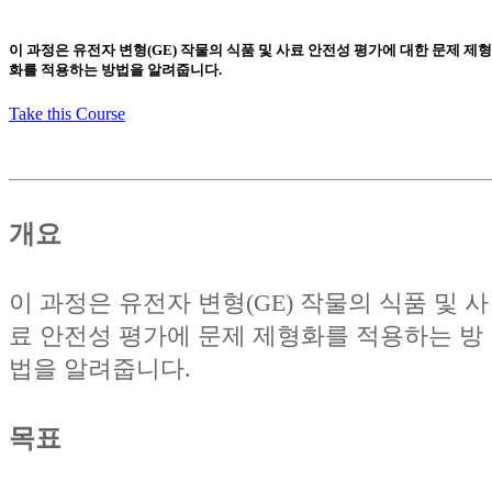
이 과정은 유전자 변형(GE) 작물의 식품 및 사료 안전성 평가에 대한 문제 제형
화를 적용하는 방법을 알려줍니다.
Take this Course
개요
이 과정은 유전자 변형(GE) 작물의 식품 및 사
료 안전성 평가에 문제 제형화를 적용하는 방
법을 알려줍니다.
목표