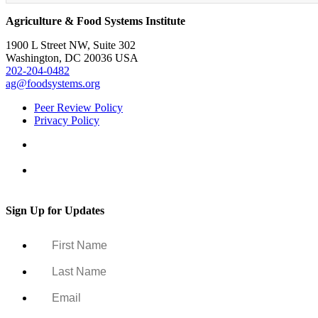
Agriculture & Food Systems Institute
1900 L Street NW, Suite 302
Washington, DC 20036 USA
202-204-0482
ag@foodsystems.org
Peer Review Policy
Privacy Policy
Sign Up for Updates