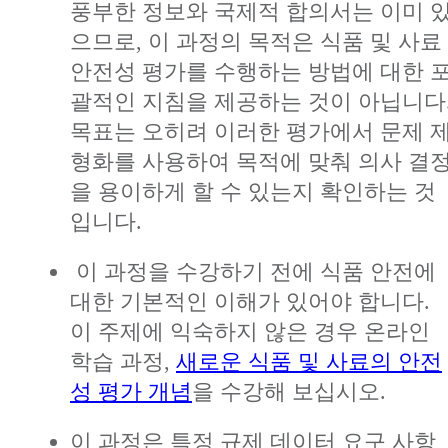
풍부한 정보와 국제적 합의서는 이미 
으므로, 이 과정의 목적은 식품 및 사료
안전성 평가를 수행하는 방법에 대한 
괄적인 지침을 제공하는 것이 아닙니다
목표는 오히려 이러한 평가에서 문제 
형화를 사용하여 목적에 맞춰 의사 결
을 용이하게 할 수 있는지 확인하는 것
입니다.
이 과정을 수강하기 전에 식품 안전에
대한 기본적인 이해가 있어야 합니다.
이 주제에 익숙하지 않은 경우 온라인
학습 과정,
새로운 식품 및 사료의 안전
성 평가 개념
을 수강해 보십시오.
이 과정은 특정 규제 데이터 요구 사항