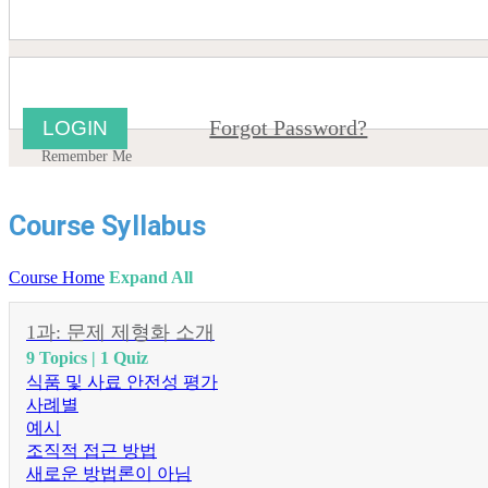
Forgot Password?
Remember Me
Course Syllabus
Course Home
Expand All
1과: 문제 제형화 소개
9 Topics
|
1 Quiz
식품 및 사료 안전성 평가
사례별
예시
조직적 접근 방법
새로운 방법론이 아님